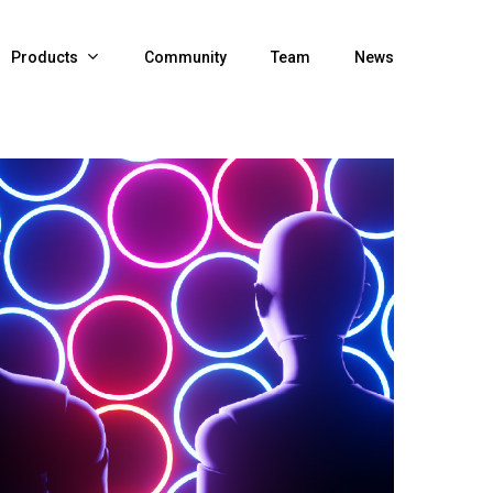
Products
Community
Team
News