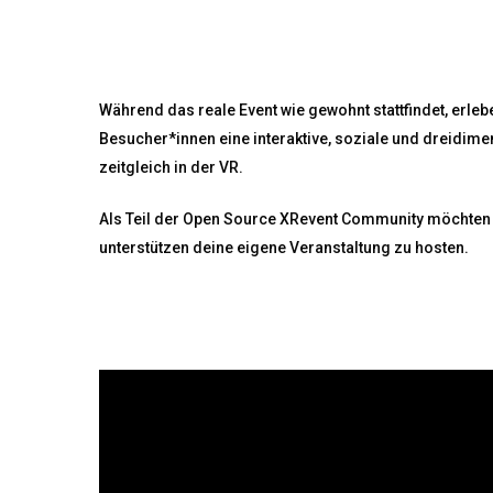
Während das reale Event wie gewohnt stattfindet, erlebe
Besucher*innen eine interaktive, soziale und dreidim
zeitgleich in der VR.
Als Teil der Open Source XRevent Community möchten 
unterstützen deine eigene Veranstaltung zu hosten.