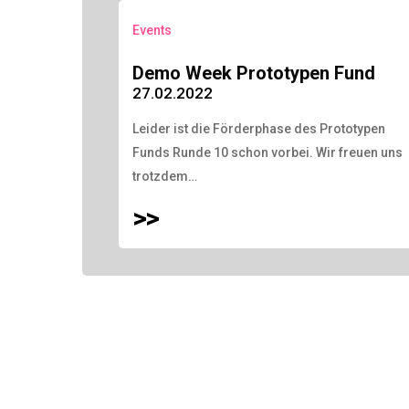
Events
Demo Week Prototypen Fund
27.02.2022
Leider ist die Förderphase des Prototypen
Funds Runde 10 schon vorbei. Wir freuen uns
trotzdem…
>>