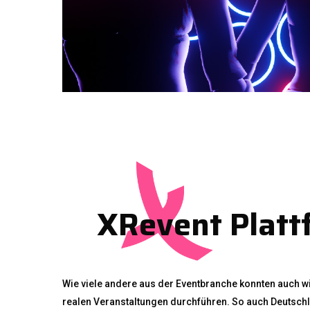
XRevent Platt
Wie viele andere aus der Eventbranche konnten auch w
realen Veranstaltungen durchführen. So auch Deutsch