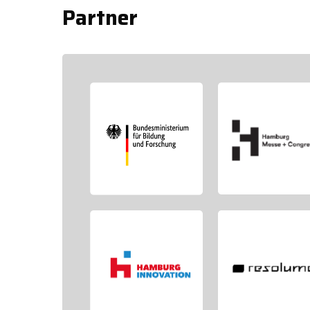
Partner